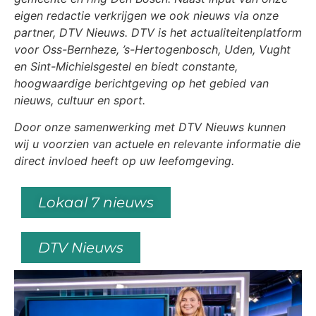
eigen redactie verkrijgen we ook nieuws via onze
partner, DTV Nieuws. DTV is het actualiteitenplatform
voor Oss-Bernheze, ’s-Hertogenbosch, Uden, Vught
en Sint-Michielsgestel en biedt constante,
hoogwaardige berichtgeving op het gebied van
nieuws, cultuur en sport.
Door onze samenwerking met DTV Nieuws kunnen
wij u voorzien van actuele en relevante informatie die
direct invloed heeft op uw leefomgeving.
Lokaal 7 nieuws
DTV Nieuws