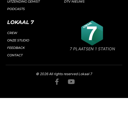
UITZENDING GEMIST
DTV NIEUWS
PODCASTS
LOKAAL 7
CREW
ONZE STUDIO
FEEDBACK
7 PLAATSEN 1 STATION
CONTACT
© 2026 All rights reserved Lokaal 7