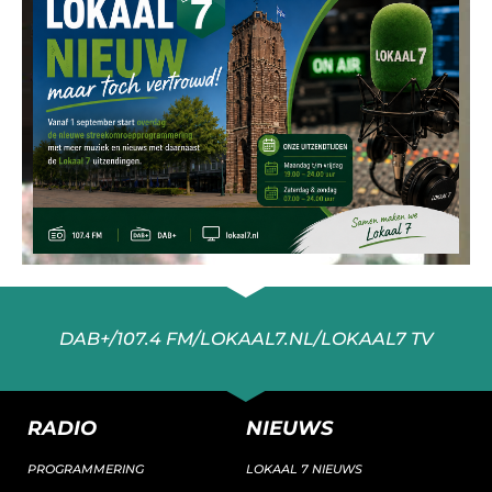
DAB+/107.4 FM/LOKAAL7.NL/LOKAAL7 TV
RADIO
NIEUWS
PROGRAMMERING
LOKAAL 7 NIEUWS