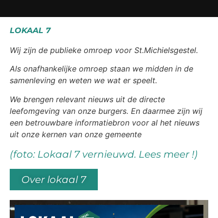
LOKAAL 7
Wij zijn de publieke omroep voor St.Michielsgestel.
Als onafhankelijke omroep staan we midden in de
samenleving en weten we wat er speelt.
We brengen relevant nieuws uit de directe
leefomgeving van onze burgers. En daarmee zijn wij
een betrouwbare informatiebron voor al het nieuws
uit onze kernen van onze gemeente
(foto: Lokaal 7 vernieuwd. Lees meer !)
Over lokaal 7